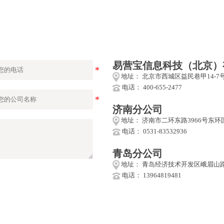
易营宝信息科技（北京）
地址： 北京市西城区益民巷甲14-7
电话： 400-655-2477
济南分公司
地址： 济南市二环东路3966号东环
电话： 0531-83532936
青岛分公司
地址： 青岛经济技术开发区峨眉山路
电话： 13964819481