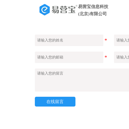
易营宝信息科技
(北京)有限公司
在线留言